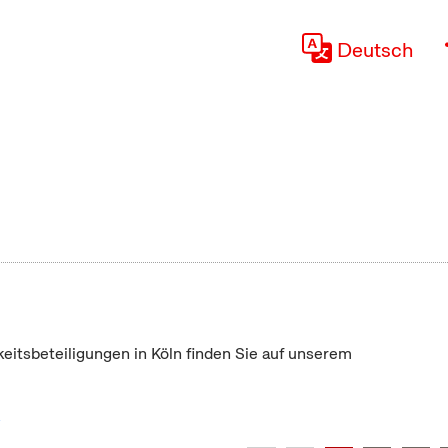
Deutsch
keitsbeteiligungen in Köln finden Sie auf unserem
"