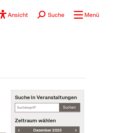
Ansicht
Suche
Menü
Suche in Veranstaltungen
Suchen
Zeitraum wählen
Dezember 2025