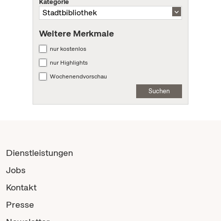
Kategorie
Weitere Merkmale
nur kostenlos
nur Highlights
Wochenendvorschau
Suchen
Dienstleistungen
Jobs
Kontakt
Presse