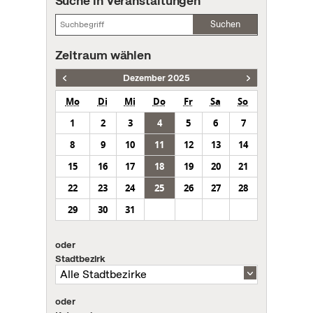
Suche in Veranstaltungen
Suchen
Zeitraum wählen
Dezember 2025
Mo
Di
Mi
Do
Fr
Sa
So
1
2
3
4
5
6
7
8
9
10
11
12
13
14
15
16
17
18
19
20
21
22
23
24
25
26
27
28
29
30
31
oder
Stadtbezirk
oder