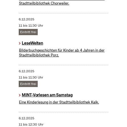
Stadtteilbibliothek Chorweiler.
6.12.2025
11 bis 11:30 Uhr
Eintritt frei
LeseWelten
Bilderbuchgeschichten für Kinder ab 4 Jahren in der
Stadtteilbibliothek Porz.
6.12.2025
11 bis 11:30 Uhr
Eintritt frei
MINT-Vorlesen am Samstag
Eine Kinderlesung in der Stadtteilbibliothek Kalk.
6.12.2025
11 bis 12:30 Uhr