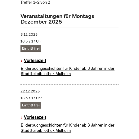
Treffer 1–2 von 2
Veranstaltungen für Montags
Dezember 2025
8.12.2025
16 bis 17 Uhr
Eintritt frei
Vorlesezeit
Bilderbuchgeschichten für Kinder ab 3 Jahren in der
Stadtteilbibliothek Mülheim
22.12.2025
16 bis 17 Uhr
Eintritt frei
Vorlesezeit
Bilderbuchgeschichten für Kinder ab 3 Jahren in der
Stadtteilbibliothek Mülheim