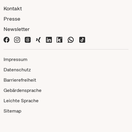
Kontakt
Presse
Newsletter
Impressum
Datenschutz
Barrierefreiheit
Gebärdensprache
Leichte Sprache
Sitemap