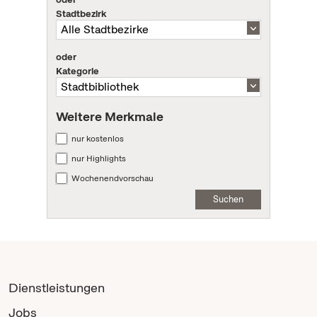
Stadtbezirk
oder
Kategorie
Weitere Merkmale
nur kostenlos
nur Highlights
Wochenendvorschau
Suchen
Dienstleistungen
Jobs