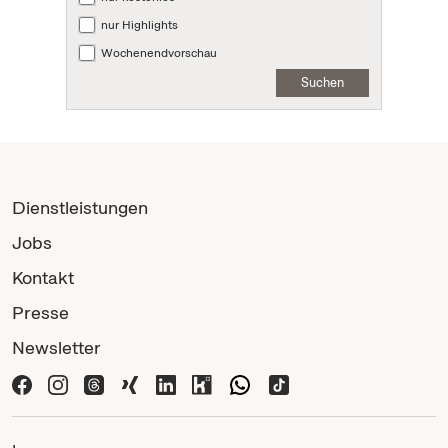
nur Highlights
Wochenendvorschau
Suchen
Dienstleistungen
Jobs
Kontakt
Presse
Newsletter