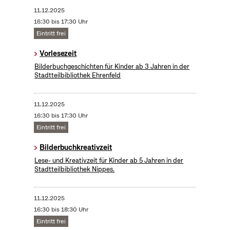
11.12.2025
16:30 bis 17:30 Uhr
Eintritt frei
Vorlesezeit
Bilderbuchgeschichten für Kinder ab 3 Jahren in der
Stadtteilbibliothek Ehrenfeld
11.12.2025
16:30 bis 17:30 Uhr
Eintritt frei
Bilderbuchkreativzeit
Lese- und Kreativzeit für Kinder ab 5 Jahren in der
Stadtteilbibliothek Nippes.
11.12.2025
16:30 bis 18:30 Uhr
Eintritt frei