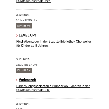
Stadtteilbibliothek Porz.
3.12.2025
16 bis 17:30 Uhr
Eintritt frei
LEVEL UP!
Pixel-Abenteuer in der Stadtteilbibliothek Chorweiler
für Kinder ab 8 Jahren.
3.12.2025
16:30 bis 17 Uhr
Eintritt frei
Vorlesezeit
Bilderbuchgeschichten für Kinder ab 3 Jahren in der
Stadtteilbibliothek Sülz.
3.12.2025