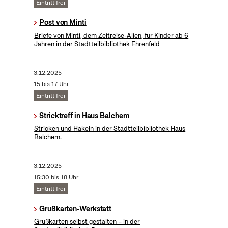
Eintritt frei
Post von Minti
Briefe von Minti, dem Zeitreise-Alien, für Kinder ab 6
Jahren in der Stadtteilbibliothek Ehrenfeld
3.12.2025
15 bis 17 Uhr
Eintritt frei
Stricktreff in Haus Balchem
Stricken und Häkeln in der Stadtteilbibliothek Haus
Balchem.
3.12.2025
15:30 bis 18 Uhr
Eintritt frei
Grußkarten-Werkstatt
Grußkarten selbst gestalten – in der