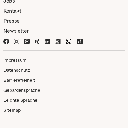
Jobs
Kontakt
Presse
Newsletter
Impressum
Datenschutz
Barrierefreiheit
Gebärdensprache
Leichte Sprache
Sitemap