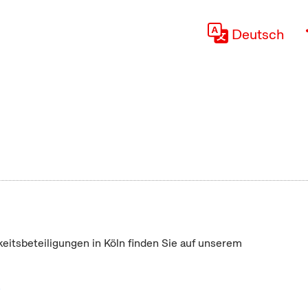
Deutsch
keitsbeteiligungen in Köln finden Sie auf unserem
"