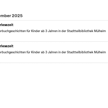
zember 2025
rlesezeit
erbuchgeschichten für Kinder ab 3 Jahren in der Stadtteilbibliothek Mülheim
rlesezeit
erbuchgeschichten für Kinder ab 3 Jahren in der Stadtteilbibliothek Mülheim