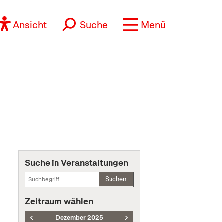
Ansicht
Suche
Menü
Suche in Veranstaltungen
Suchen
Zeitraum wählen
Dezember 2025