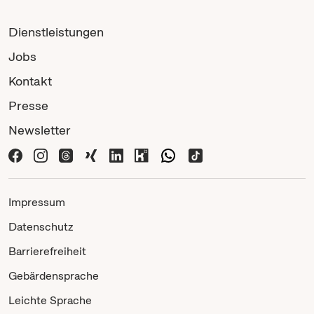
Dienstleistungen
Jobs
Kontakt
Presse
Newsletter
Impressum
Datenschutz
Barrierefreiheit
Gebärdensprache
Leichte Sprache