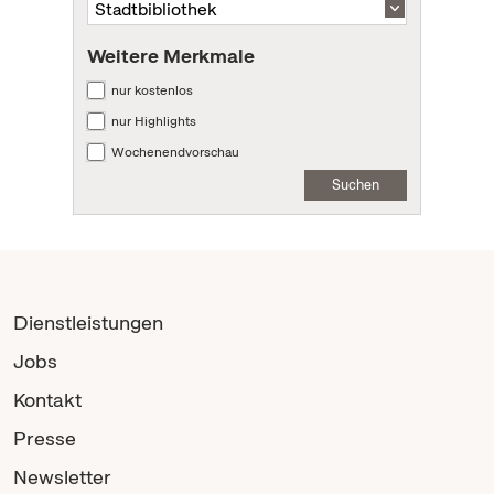
Weitere Merkmale
nur kostenlos
nur Highlights
Wochenendvorschau
Suchen
Dienstleistungen
Jobs
Kontakt
Presse
Newsletter