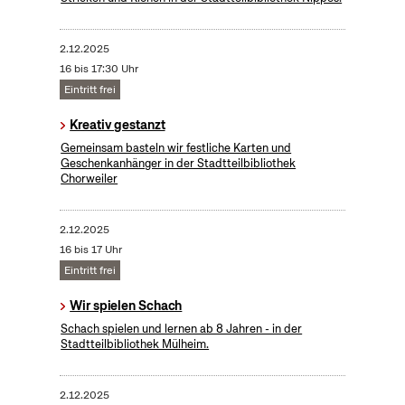
2.12.2025
16 bis 17:30 Uhr
Eintritt frei
Kreativ gestanzt
Gemeinsam basteln wir festliche Karten und
Geschenkanhänger in der Stadtteilbibliothek
Chorweiler
2.12.2025
16 bis 17 Uhr
Eintritt frei
Wir spielen Schach
Schach spielen und lernen ab 8 Jahren - in der
Stadtteilbibliothek Mülheim.
2.12.2025