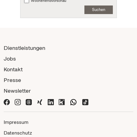
Wochenendvorschau
Suchen
Dienstleistungen
Jobs
Kontakt
Presse
Newsletter
Impressum
Datenschutz