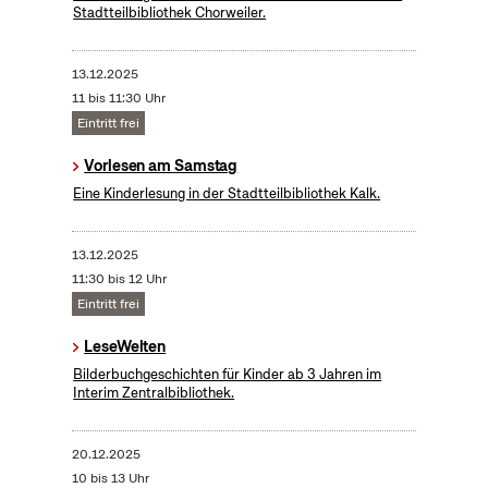
Stadtteilbibliothek Chorweiler.
13.12.2025
11 bis 11:30 Uhr
Eintritt frei
Vorlesen am Samstag
Eine Kinderlesung in der Stadtteilbibliothek Kalk.
13.12.2025
11:30 bis 12 Uhr
Eintritt frei
LeseWelten
Bilderbuchgeschichten für Kinder ab 3 Jahren im
Interim Zentralbibliothek.
20.12.2025
10 bis 13 Uhr