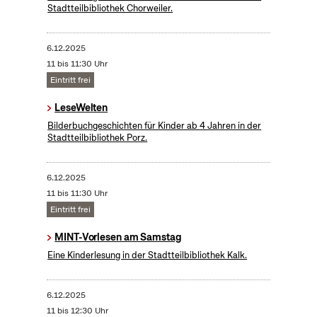
Stadtteilbibliothek Chorweiler.
6.12.2025
11 bis 11:30 Uhr
Eintritt frei
LeseWelten
Bilderbuchgeschichten für Kinder ab 4 Jahren in der
Stadtteilbibliothek Porz.
6.12.2025
11 bis 11:30 Uhr
Eintritt frei
MINT-Vorlesen am Samstag
Eine Kinderlesung in der Stadtteilbibliothek Kalk.
6.12.2025
11 bis 12:30 Uhr