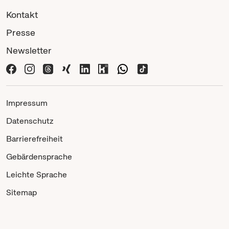
Kontakt
Presse
Newsletter
Impressum
Datenschutz
Barrierefreiheit
Gebärdensprache
Leichte Sprache
Sitemap