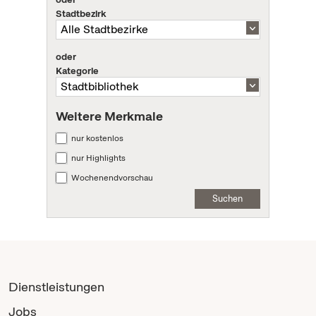
Stadtbezirk
oder
Kategorie
Weitere Merkmale
nur kostenlos
nur Highlights
Wochenendvorschau
Suchen
Dienstleistungen
Jobs