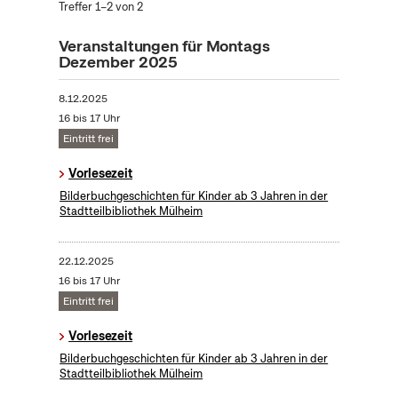
Treffer 1–2 von 2
Veranstaltungen für Montags
Dezember 2025
8.12.2025
16 bis 17 Uhr
Eintritt frei
Vorlesezeit
Bilderbuchgeschichten für Kinder ab 3 Jahren in der
Stadtteilbibliothek Mülheim
22.12.2025
16 bis 17 Uhr
Eintritt frei
Vorlesezeit
Bilderbuchgeschichten für Kinder ab 3 Jahren in der
Stadtteilbibliothek Mülheim