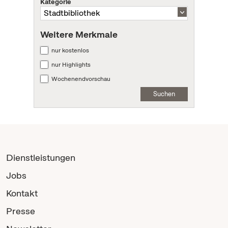
Kategorie
Weitere Merkmale
nur kostenlos
nur Highlights
Wochenendvorschau
Suchen
Dienstleistungen
Jobs
Kontakt
Presse