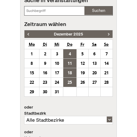
Suche in Veranstaltungen
Suchen
Zeitraum wählen
Dezember 2025
Mo
Di
Mi
Do
Fr
Sa
So
1
2
3
4
5
6
7
8
9
10
11
12
13
14
15
16
17
18
19
20
21
22
23
24
25
26
27
28
29
30
31
oder
Stadtbezirk
oder