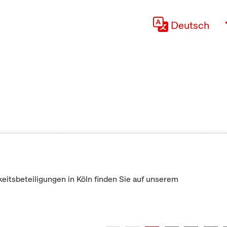
Deutsch
keitsbeteiligungen in Köln finden Sie auf unserem
"