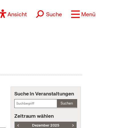
Ansicht
Suche
Menü
Suche in Veranstaltungen
Suchen
Zeitraum wählen
Dezember 2025