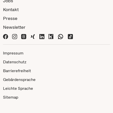
Jobs
Kontakt
Presse
Newsletter
Impressum
Datenschutz
Barrierefreiheit
Gebärdensprache
Leichte Sprache
Sitemap