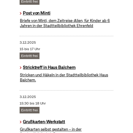
Eintritt frei
Post von Minti
Briefe von Minti, dem Zeitreise-Alien, für Kinder ab 6
Jahren in der Stadtteilbibliothek Ehrenfeld
3.12.2025
15 bis 17 Uhr
Eintritt frei
Stricktreff in Haus Balchem
Stricken und Häkeln in der Stadtteilbibliothek Haus
Balchem.
3.12.2025
15:30 bis 18 Uhr
Eintritt frei
Grußkarten-Werkstatt
Grußkarten selbst gestalten – in der