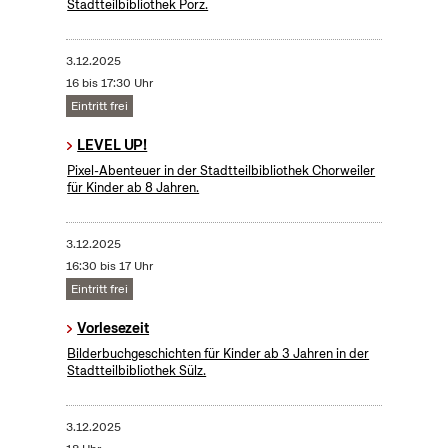
Stadtteilbibliothek Porz.
3.12.2025
16 bis 17:30 Uhr
Eintritt frei
LEVEL UP!
Pixel-Abenteuer in der Stadtteilbibliothek Chorweiler
für Kinder ab 8 Jahren.
3.12.2025
16:30 bis 17 Uhr
Eintritt frei
Vorlesezeit
Bilderbuchgeschichten für Kinder ab 3 Jahren in der
Stadtteilbibliothek Sülz.
3.12.2025