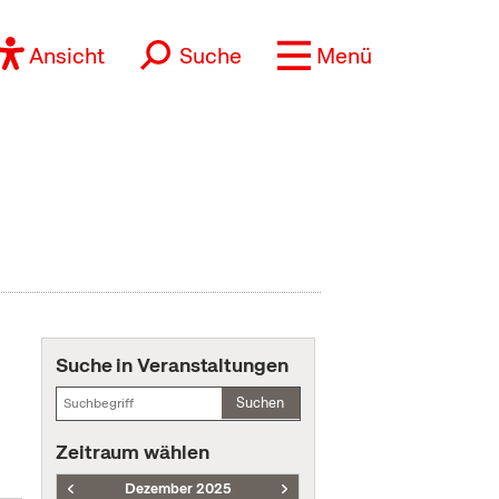
Ansicht
Suche
Menü
Suche in Veranstaltungen
Suchen
Zeitraum wählen
Dezember 2025