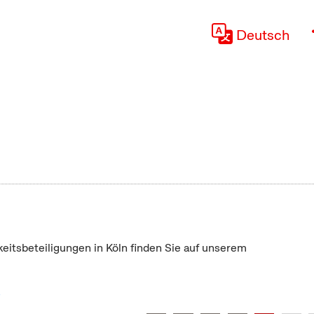
Deutsch
keitsbeteiligungen in Köln finden Sie auf unserem
"