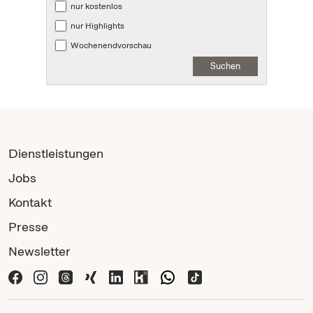
nur kostenlos
nur Highlights
Wochenendvorschau
Suchen
Dienstleistungen
Jobs
Kontakt
Presse
Newsletter