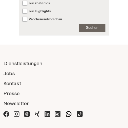
nur kostenlos
nur Highlights
Wochenendvorschau
Suchen
Dienstleistungen
Jobs
Kontakt
Presse
Newsletter