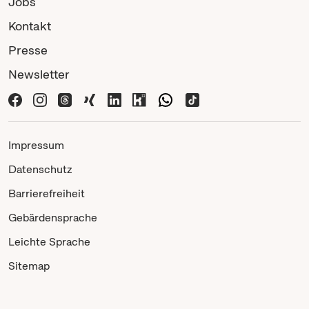
Jobs
Kontakt
Presse
Newsletter
Impressum
Datenschutz
Barrierefreiheit
Gebärdensprache
Leichte Sprache
Sitemap