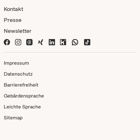
Kontakt
Presse
Newsletter
Impressum
Datenschutz
Barrierefreiheit
Gebärdensprache
Leichte Sprache
Sitemap