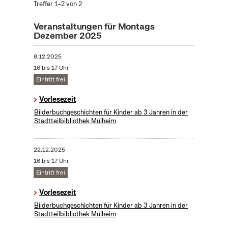
Treffer 1–2 von 2
Veranstaltungen für Montags
Dezember 2025
8.12.2025
16 bis 17 Uhr
Eintritt frei
Vorlesezeit
Bilderbuchgeschichten für Kinder ab 3 Jahren in der
Stadtteilbibliothek Mülheim
22.12.2025
16 bis 17 Uhr
Eintritt frei
Vorlesezeit
Bilderbuchgeschichten für Kinder ab 3 Jahren in der
Stadtteilbibliothek Mülheim