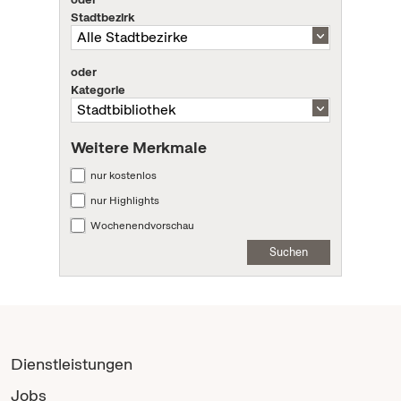
Stadtbezirk
oder
Kategorie
Weitere Merkmale
nur kostenlos
nur Highlights
Wochenendvorschau
Suchen
Dienstleistungen
Jobs