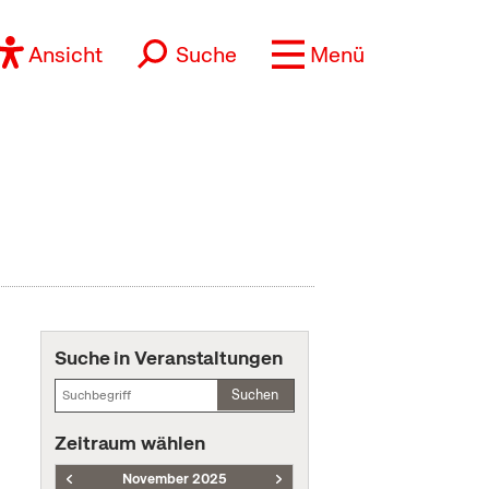
Ansicht
Suche
Menü
Suche in Veranstaltungen
Suchen
Zeitraum wählen
November 2025