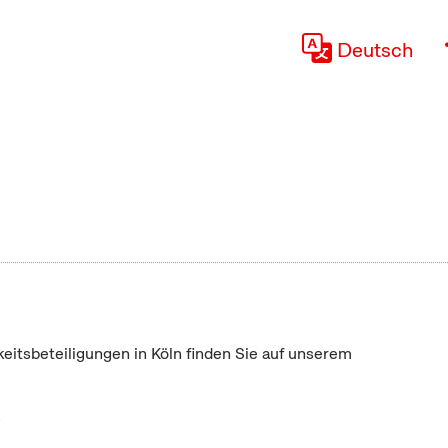
Deutsch
keitsbeteiligungen in Köln finden Sie auf unserem
"