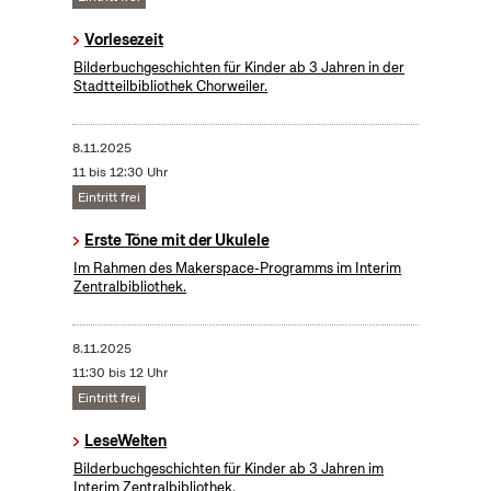
Vorlesezeit
Bilderbuchgeschichten für Kinder ab 3 Jahren in der
Stadtteilbibliothek Chorweiler.
8.11.2025
11 bis 12:30 Uhr
Eintritt frei
Erste Töne mit der Ukulele
Im Rahmen des Makerspace-Programms im Interim
Zentralbibliothek.
8.11.2025
11:30 bis 12 Uhr
Eintritt frei
LeseWelten
Bilderbuchgeschichten für Kinder ab 3 Jahren im
Interim Zentralbibliothek.