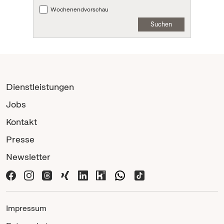
Wochenendvorschau
Suchen
Dienstleistungen
Jobs
Kontakt
Presse
Newsletter
Impressum