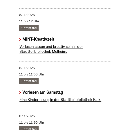
8.11.2025
11 bis 12 Uhr
Eintritt frei
MINT-Kreativzeit
Vorlesen lassen und kreativ sein in der
Stadtteilbibliothek Mülheim.
8.11.2025
11 bis 11:30 Uhr
Eintritt frei
Vorlesen am Samstag
Eine Kinderlesung in der Stadtteilbibliothek Kalk.
8.11.2025
11 bis 11:30 Uhr
Eintritt frei