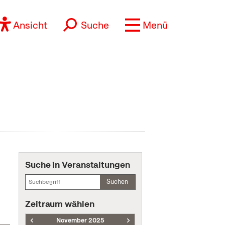
Ansicht
Suche
Menü
Suche in Veranstaltungen
Suchen
Zeitraum wählen
November 2025