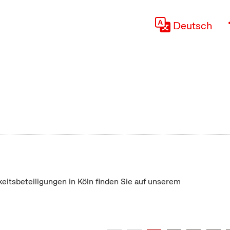
Deutsch
keitsbeteiligungen in Köln finden Sie auf unserem
"