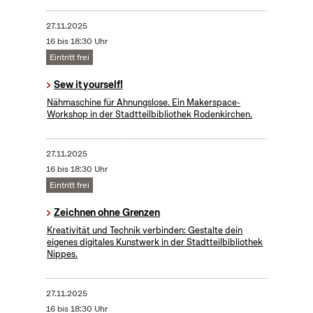
27.11.2025
16 bis 18:30 Uhr
Eintritt frei
Sew it yourself!
Nähmaschine für Ahnungslose. Ein Makerspace-
Workshop in der Stadtteilbibliothek Rodenkirchen.
27.11.2025
16 bis 18:30 Uhr
Eintritt frei
Zeichnen ohne Grenzen
Kreativität und Technik verbinden: Gestalte dein
eigenes digitales Kunstwerk in der Stadtteilbibliothek
Nippes.
27.11.2025
16 bis 18:30 Uhr