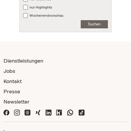
nur Highlights
Wochenendvorschau
Suchen
Dienstleistungen
Jobs
Kontakt
Presse
Newsletter