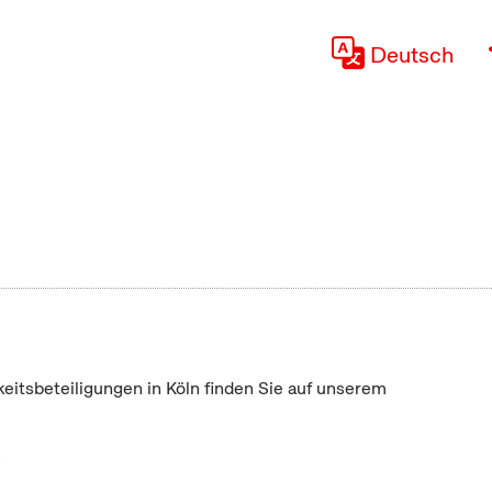
Deutsch
keitsbeteiligungen in Köln finden Sie auf unserem
"