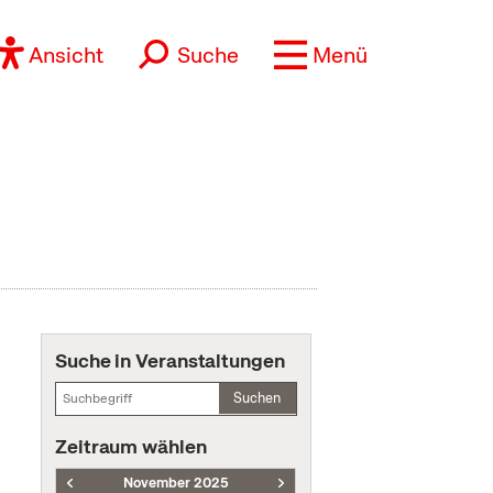
Ansicht
Suche
Menü
Suche in Veranstaltungen
Suchen
Zeitraum wählen
November 2025