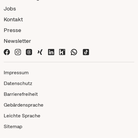
Jobs
Kontakt
Presse
Newsletter
Impressum
Datenschutz
Barrierefreiheit
Gebärdensprache
Leichte Sprache
Sitemap