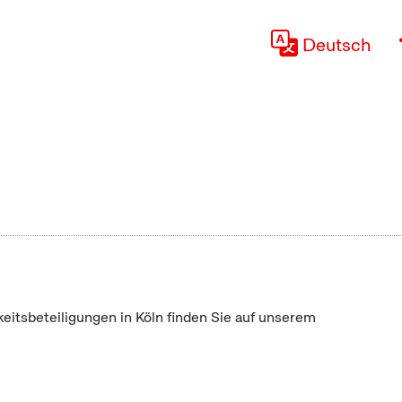
Deutsch
keitsbeteiligungen in Köln finden Sie auf unserem
"