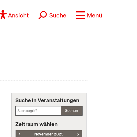
Ansicht
Suche
Menü
Suche in Veranstaltungen
Suchen
Zeitraum wählen
November 2025