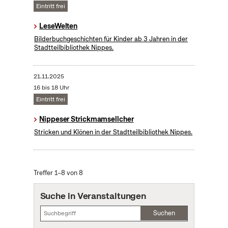
Eintritt frei
LeseWelten
Bilderbuchgeschichten für Kinder ab 3 Jahren in der
Stadtteilbibliothek Nippes.
21.11.2025
16 bis 18 Uhr
Eintritt frei
Nippeser Strickmamsellcher
Stricken und Klönen in der Stadtteilbibliothek Nippes.
Treffer 1–8 von 8
Suche in Veranstaltungen
Suchen