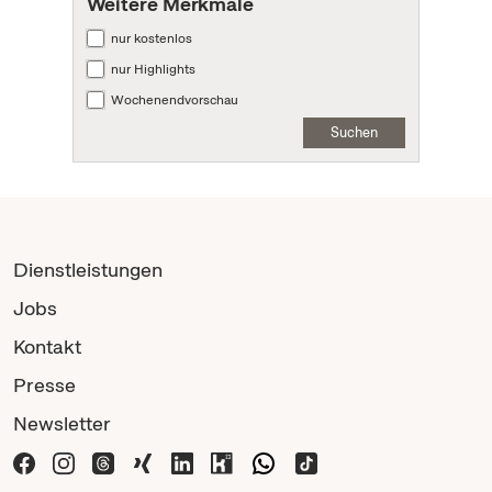
Weitere Merkmale
nur kostenlos
nur Highlights
Wochenendvorschau
Suchen
Dienstleistungen
Jobs
Kontakt
Presse
Newsletter