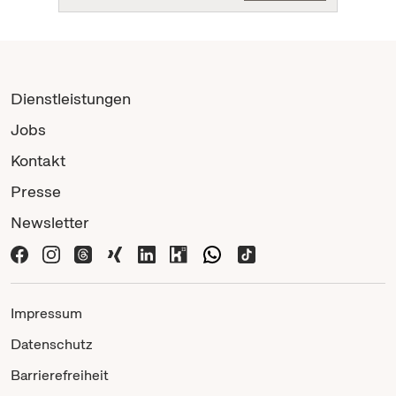
Dienstleistungen
Jobs
Kontakt
Presse
Newsletter
Impressum
Datenschutz
Barrierefreiheit