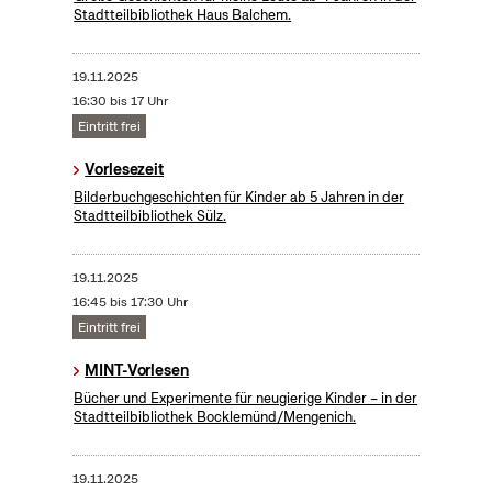
Stadtteilbibliothek Haus Balchem.
19.11.2025
16:30 bis 17 Uhr
Eintritt frei
Vorlesezeit
Bilderbuchgeschichten für Kinder ab 5 Jahren in der
Stadtteilbibliothek Sülz.
19.11.2025
16:45 bis 17:30 Uhr
Eintritt frei
MINT-Vorlesen
Bücher und Experimente für neugierige Kinder – in der
Stadtteilbibliothek Bocklemünd/Mengenich.
19.11.2025