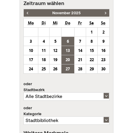
Zeitraum wählen
November 2025
Mo
Di
Mi
Do
Fr
Sa
So
1
2
3
4
5
6
7
8
9
10
11
12
13
14
15
16
17
18
19
20
21
22
23
24
25
26
27
28
29
30
oder
Stadtbezirk
oder
Kategorie
Weitere Merkmale