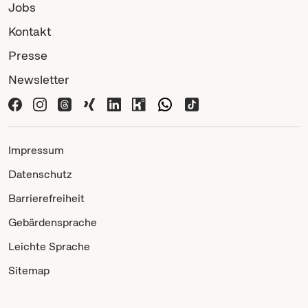
Jobs
Kontakt
Presse
Newsletter
Impressum
Datenschutz
Barrierefreiheit
Gebärdensprache
Leichte Sprache
Sitemap