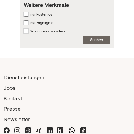
Weitere Merkmale
nur kostenlos
nur Highlights
Wochenendvorschau
Suchen
Dienstleistungen
Jobs
Kontakt
Presse
Newsletter