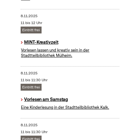
8.11.2025
11 bis 12 Uhr
Eintritt frei
MINT-Kreativzeit
Vorlesen lassen und kreativ sein in der
Stadtteilbibliothek Mülheim.
8.11.2025
11 bis 11:30 Uhr
Eintritt frei
Vorlesen am Samstag
Eine Kinderlesung in der Stadtteilbibliothek Kalk.
8.11.2025
11 bis 11:30 Uhr
Eintritt frei