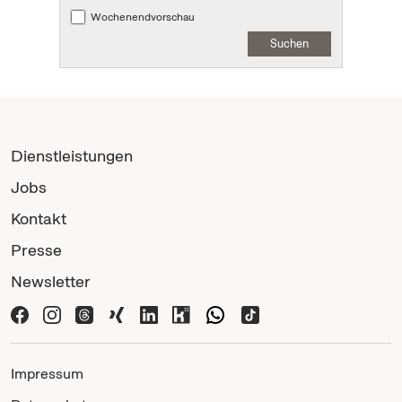
Wochenendvorschau
Suchen
Dienstleistungen
Jobs
Kontakt
Presse
Newsletter
Impressum