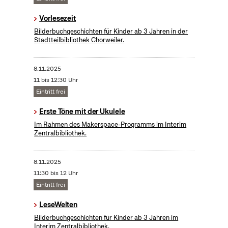
Vorlesezeit
Bilderbuchgeschichten für Kinder ab 3 Jahren in der
Stadtteilbibliothek Chorweiler.
8.11.2025
11 bis 12:30 Uhr
Eintritt frei
Erste Töne mit der Ukulele
Im Rahmen des Makerspace-Programms im Interim
Zentralbibliothek.
8.11.2025
11:30 bis 12 Uhr
Eintritt frei
LeseWelten
Bilderbuchgeschichten für Kinder ab 3 Jahren im
Interim Zentralbibliothek.