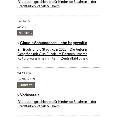
Bilderbuchgeschichten für Kinder ab 3 Jahren in der
Stadtteilbibliothek Mülheim.
17.11.2025
19 Uhr
Highlight
Claudia Schumacher: Liebe ist gewaltig
Ein Buch für die Stadt Köln 2025 – Die Autorin im
Gespräch mit Gisa Funck. Im Rahmen unseres
Kulturprogramms im Interim Zentralbibliothek.
24.11.2025
16 bis 17 Uhr
Eintritt frei
Vorlesezeit
Bilderbuchgeschichten für Kinder ab 3 Jahren in der
Stadtteilbibliothek Mülheim