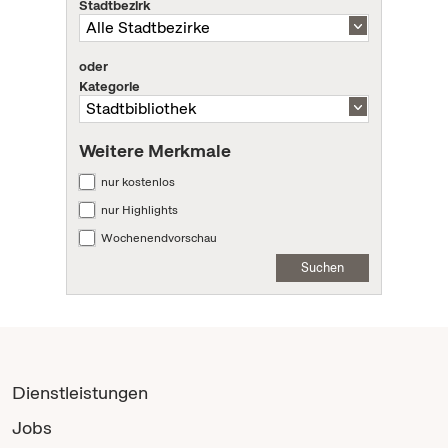
Stadtbezirk
oder
Kategorie
Weitere Merkmale
nur kostenlos
nur Highlights
Wochenendvorschau
Suchen
Dienstleistungen
Jobs