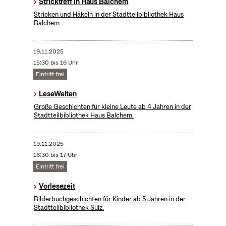
Stricktreff in Haus Balchem
Stricken und Häkeln in der Stadtteilbibliothek Haus
Balchem
19.11.2025
15:30 bis 16 Uhr
Eintritt frei
LeseWelten
Große Geschichten für kleine Leute ab 4 Jahren in der
Stadtteilbibliothek Haus Balchem.
19.11.2025
16:30 bis 17 Uhr
Eintritt frei
Vorlesezeit
Bilderbuchgeschichten für Kinder ab 5 Jahren in der
Stadtteilbibliothek Sülz.