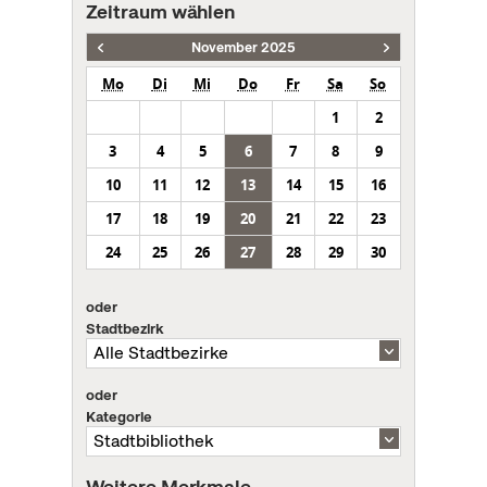
Zeitraum wählen
November 2025
Mo
Di
Mi
Do
Fr
Sa
So
1
2
3
4
5
6
7
8
9
10
11
12
13
14
15
16
17
18
19
20
21
22
23
24
25
26
27
28
29
30
oder
Stadtbezirk
oder
Kategorie
Weitere Merkmale