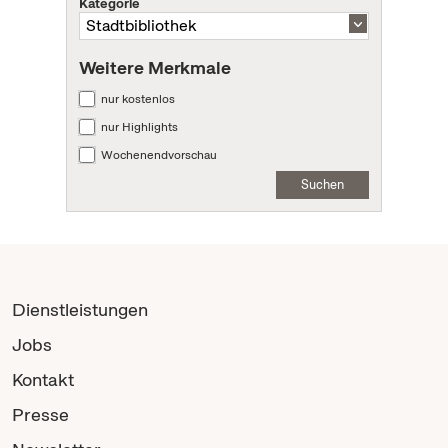
Kategorie
Weitere Merkmale
nur kostenlos
nur Highlights
Wochenendvorschau
Suchen
Dienstleistungen
Jobs
Kontakt
Presse