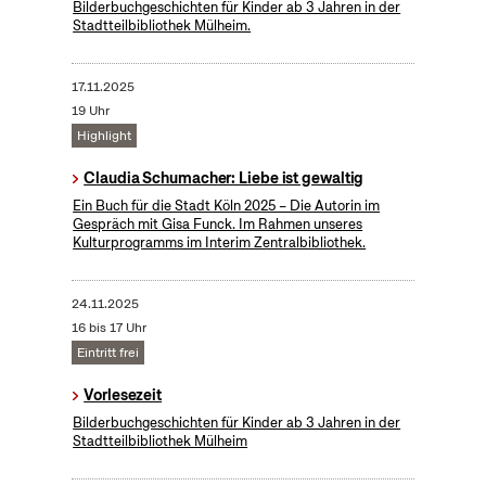
Bilderbuchgeschichten für Kinder ab 3 Jahren in der
Stadtteilbibliothek Mülheim.
17.11.2025
19 Uhr
Highlight
Claudia Schumacher: Liebe ist gewaltig
Ein Buch für die Stadt Köln 2025 – Die Autorin im
Gespräch mit Gisa Funck. Im Rahmen unseres
Kulturprogramms im Interim Zentralbibliothek.
24.11.2025
16 bis 17 Uhr
Eintritt frei
Vorlesezeit
Bilderbuchgeschichten für Kinder ab 3 Jahren in der
Stadtteilbibliothek Mülheim