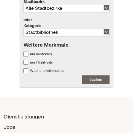
Stadtbezirk
oder
Kategorie
Weitere Merkmale
nur kostenlos
nur Highlights
Wochenendvorschau
Suchen
Dienstleistungen
Jobs