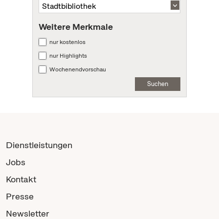
Weitere Merkmale
nur kostenlos
nur Highlights
Wochenendvorschau
Suchen
Dienstleistungen
Jobs
Kontakt
Presse
Newsletter