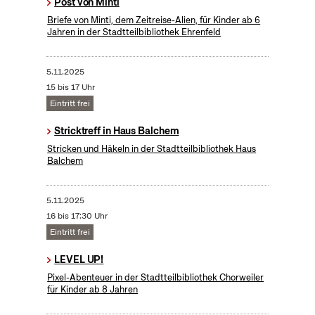
Post von Minti
Briefe von Minti, dem Zeitreise-Alien, für Kinder ab 6
Jahren in der Stadtteilbibliothek Ehrenfeld
5.11.2025
15 bis 17 Uhr
Eintritt frei
Stricktreff in Haus Balchem
Stricken und Häkeln in der Stadtteilbibliothek Haus
Balchem
5.11.2025
16 bis 17:30 Uhr
Eintritt frei
LEVEL UP!
Pixel-Abenteuer in der Stadtteilbibliothek Chorweiler
für Kinder ab 8 Jahren