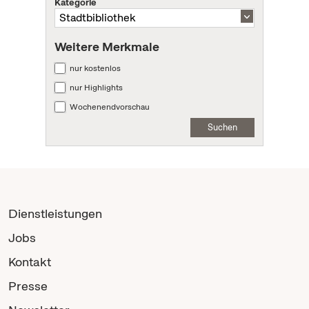
Kategorie
Weitere Merkmale
nur kostenlos
nur Highlights
Wochenendvorschau
Suchen
Dienstleistungen
Jobs
Kontakt
Presse