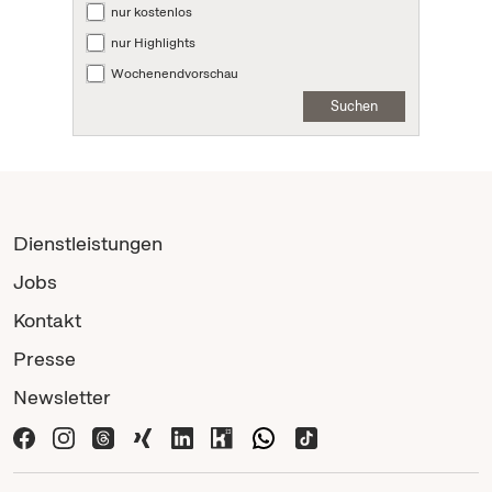
nur kostenlos
nur Highlights
Wochenendvorschau
Suchen
Dienstleistungen
Jobs
Kontakt
Presse
Newsletter