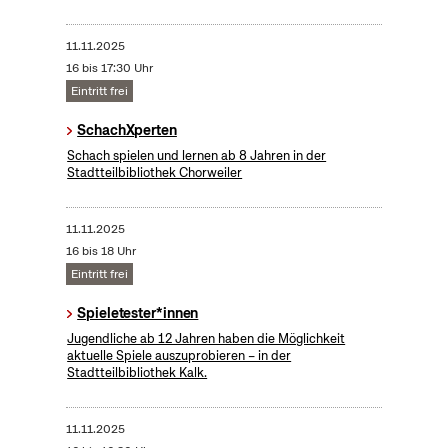
11.11.2025
16 bis 17:30 Uhr
Eintritt frei
SchachXperten
Schach spielen und lernen ab 8 Jahren in der
Stadtteilbibliothek Chorweiler
11.11.2025
16 bis 18 Uhr
Eintritt frei
Spieletester*innen
Jugendliche ab 12 Jahren haben die Möglichkeit
aktuelle Spiele auszuprobieren – in der
Stadtteilbibliothek Kalk.
11.11.2025