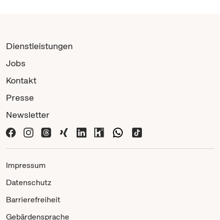
Dienstleistungen
Jobs
Kontakt
Presse
Newsletter
Impressum
Datenschutz
Barrierefreiheit
Gebärdensprache