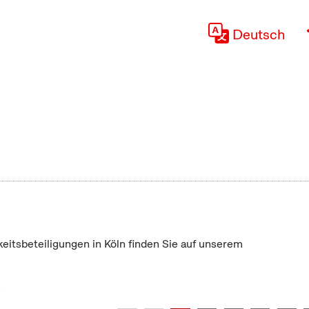
Deutsch
keitsbeteiligungen in Köln finden Sie auf unserem
"