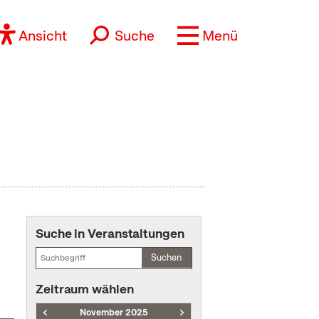
Ansicht
Suche
Menü
Suche in Veranstaltungen
Suchen
Zeitraum wählen
November 2025