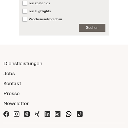
nur kostenlos
nur Highlights
Wochenendvorschau
Suchen
Dienstleistungen
Jobs
Kontakt
Presse
Newsletter