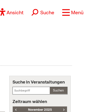
Ansicht
Suche
Menü
Suche in Veranstaltungen
Suchen
Zeitraum wählen
November 2025