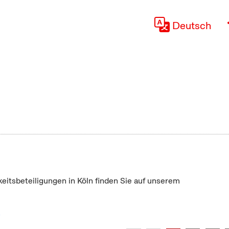
Deutsch
keitsbeteiligungen in Köln finden Sie auf unserem
"