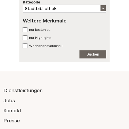
Kategorie
Weitere Merkmale
nur kostenlos
nur Highlights
Wochenendvorschau
Suchen
Dienstleistungen
Jobs
Kontakt
Presse