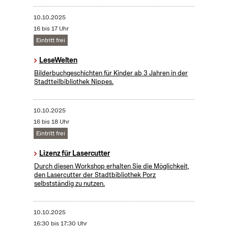
10.10.2025
16 bis 17 Uhr
Eintritt frei
LeseWelten
Bilderbuchgeschichten für Kinder ab 3 Jahren in der
Stadtteilbibliothek Nippes.
10.10.2025
16 bis 18 Uhr
Eintritt frei
Lizenz für Lasercutter
Durch diesen Workshop erhalten Sie die Möglichkeit,
den Lasercutter der Stadtbibliothek Porz
selbstständig zu nutzen.
10.10.2025
16:30 bis 17:30 Uhr