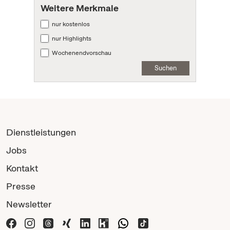
Weitere Merkmale
nur kostenlos
nur Highlights
Wochenendvorschau
Suchen
Dienstleistungen
Jobs
Kontakt
Presse
Newsletter