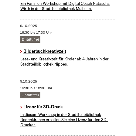
Ein Familien-Workshop mit Digital Coach Natascha
Wirth in der Stadtteilbibliothek Mülheim.
9.10.2025
16:30 bis 17:30 Uhr
Eintritt frei
Bilderbuchkreativzeit
Lese- und Kreativzeit für Kinder ab 4 Jahren in der
Stadtteilbibliothek Nippes.
9.10.2025
16:30 bis 18:30 Uhr
Eintritt frei
Lizenz für 3D-Druck
In diesem Workshop in der Stadtteilbibliothek
Rodenkirchen erhalten Sie eine Lizenz für den 3D-
Drucker.