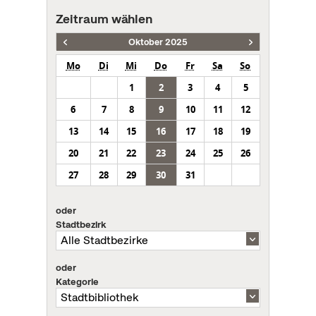
Zeitraum wählen
Oktober 2025
Mo
Di
Mi
Do
Fr
Sa
So
1
2
3
4
5
6
7
8
9
10
11
12
13
14
15
16
17
18
19
20
21
22
23
24
25
26
27
28
29
30
31
oder
Stadtbezirk
oder
Kategorie