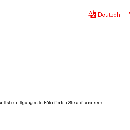
Deutsch
keitsbeteiligungen in Köln finden Sie auf unserem
"