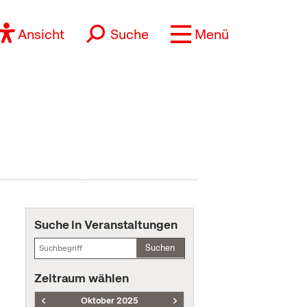
Ansicht
Suche
Menü
Suche in Veranstaltungen
Suchen
Zeitraum wählen
Oktober 2025