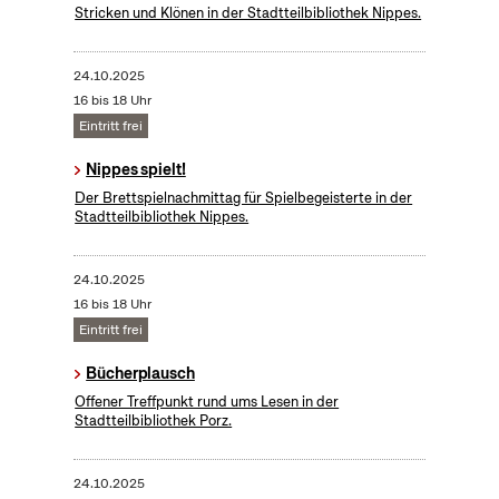
Stricken und Klönen in der Stadtteilbibliothek Nippes.
24.10.2025
16 bis 18 Uhr
Eintritt frei
Nippes spielt!
Der Brettspielnachmittag für Spielbegeisterte in der
Stadtteilbibliothek Nippes.
24.10.2025
16 bis 18 Uhr
Eintritt frei
Bücherplausch
Offener Treffpunkt rund ums Lesen in der
Stadtteilbibliothek Porz.
24.10.2025