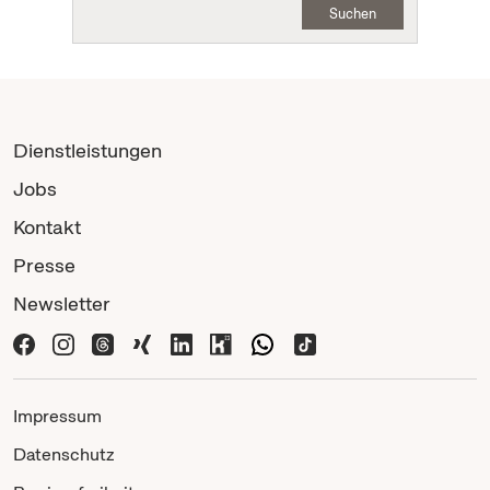
Suchen
Dienstleistungen
Jobs
Kontakt
Presse
Newsletter
Impressum
Datenschutz