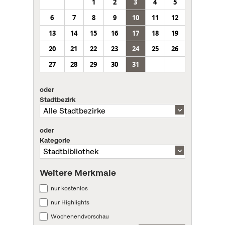
1
2
3
4
5
6
7
8
9
10
11
12
13
14
15
16
17
18
19
20
21
22
23
24
25
26
27
28
29
30
31
oder
Stadtbezirk
oder
Kategorie
Weitere Merkmale
nur kostenlos
nur Highlights
Wochenendvorschau