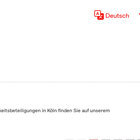
Deutsch
keitsbeteiligungen in Köln finden Sie auf unserem
"