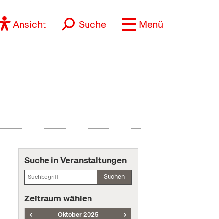
Ansicht
Suche
Menü
Suche in Veranstaltungen
Suchen
Zeitraum wählen
Oktober 2025